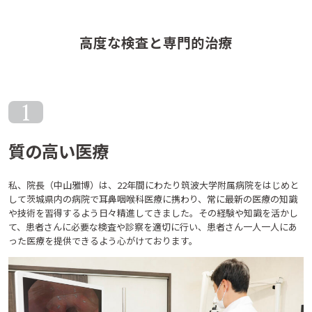
高度な検査と専門的治療
1
質の高い医療
私、院長（中山雅博）は、22年間にわたり筑波大学附属病院をはじめと
して茨城県内の病院で耳鼻咽喉科医療に携わり、常に最新の医療の知識
や技術を習得するよう日々精進してきました。その経験や知識を活かし
て、患者さんに必要な検査や診察を適切に行い、患者さん一人一人にあ
った医療を提供できるよう心がけております。