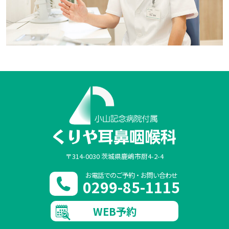
〒314-0030 茨城県鹿嶋市厨4-2-4
お電話でのご予約・お問い合わせ
0299-85-1115
WEB予約